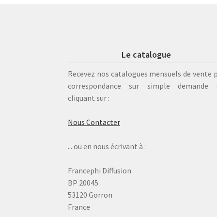
Le catalogue
Recevez nos catalogues mensuels de vente 
correspondance sur simple demande 
cliquant sur :
Nous Contacter
... ou en nous écrivant à :
Francephi Diffusion
BP 20045
53120 Gorron
France