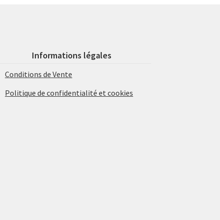
Informations légales
Conditions de Vente
Politique de confidentialité et cookies