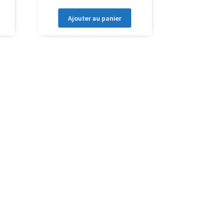
Ajouter au panier