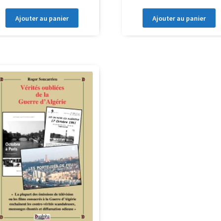
Ajouter au panier
Ajouter au panier