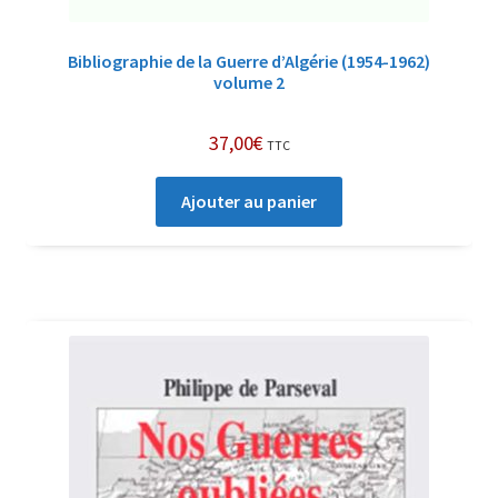
Bibliographie de la Guerre d’Algérie (1954-1962)
volume 2
37,00
€
TTC
Ajouter au panier