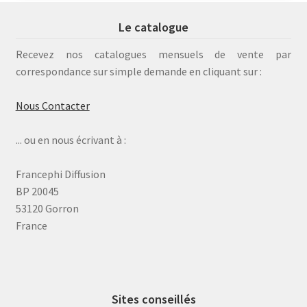
Le catalogue
Recevez nos catalogues mensuels de vente par
correspondance sur simple demande en cliquant sur :
Nous Contacter
... ou en nous écrivant à :
Francephi Diffusion
BP 20045
53120 Gorron
France
Sites conseillés