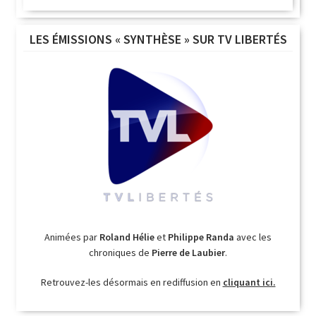
LES ÉMISSIONS « SYNTHÈSE » SUR TV LIBERTÉS
Animées par
Roland Hélie
et
Philippe Randa
avec les
chroniques de
Pierre de Laubier
.
Retrouvez-les désormais en rediffusion en
cliquant ici.