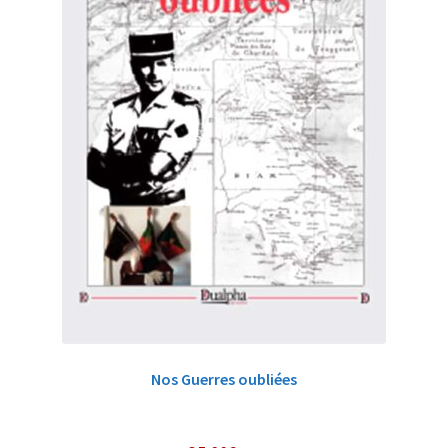
Nos Guerres oubliées