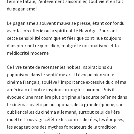
femme fatale, l’enlèvement saisonnier, tout vient en fait
du paganisme !
Le paganisme a souvent mauvaise presse, étant confondu
avec la sorcellerie ou la spiritualité New Age. Pourtant
cette sensibilité cosmique et féerique continue toujours
d’inspirer notre quotidien, malgré le rationalisme et la
médiocrité moderne.
Ce livre tente de recenser les nobles inspirations du
paganisme dans le septième art. Il évoque bien sûr le
cinéma français, soulève l’importance excessive du cinéma
américain et notre inspiration anglo-saxonne. Puis il
évoque d’une manière plus originale la source païenne dans
le cinéma soviétique ou japonais de la grande époque, sans
oublier celles du cinéma allemand, surtout celui de l’ère
muette. L’ouvrage célèbre les contes de fées, les épopées,
les adaptations des mythes fondateurs de la tradition