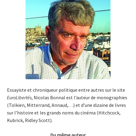
Essayiste et chroniqueur politique entre autres sur le site
EuroLibertés
, Nicolas Bonnal est l’auteur de monographies
(Tolkien, Mitterrand, Annaud,…) et d’une dizaine de livres
sur l’histoire et les grands noms du cinéma (Hitchcock,
Kubrick, Ridley Scott).
Du même auteur