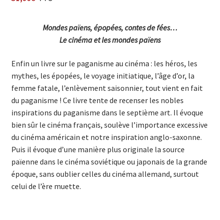
Mondes païens, épopées, contes de fées…
Le cinéma et les mondes païens
Enfin un livre sur le paganisme au cinéma : les héros, les
mythes, les épopées, le voyage initiatique, l’âge d’or, la
femme fatale, l’enlèvement saisonnier, tout vient en fait
du paganisme ! Ce livre tente de recenser les nobles
inspirations du paganisme dans le septième art. Il évoque
bien sûr le cinéma français, soulève l’importance excessive
du cinéma américain et notre inspiration anglo-saxonne.
Puis il évoque d’une manière plus originale la source
païenne dans le cinéma soviétique ou japonais de la grande
époque, sans oublier celles du cinéma allemand, surtout
celui de l’ère muette.