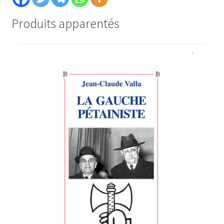
Produits apparentés