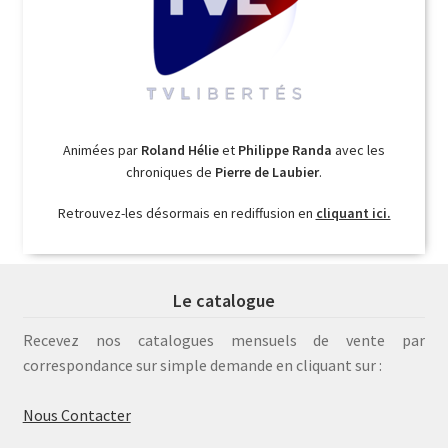
Animées par
Roland Hélie
et
Philippe Randa
avec les
chroniques de
Pierre de Laubier
.
Retrouvez-les désormais en rediffusion en
cliquant ici.
Le catalogue
Recevez nos catalogues mensuels de vente par
correspondance sur simple demande en cliquant sur :
Nous Contacter