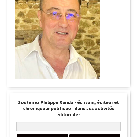
Soutenez Philippe Randa - écrivain, éditeur et
chroniqueur politique - dans ses activités
éditoriales