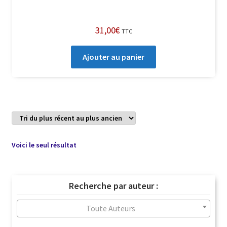
31,00
€
TTC
Ajouter au panier
Voici le seul résultat
Recherche par auteur :
Toute Auteurs