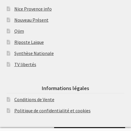
Nice Provence info
Nouveau Présent
Ojim
Riposte Laïque
Synthèse Nationale
TV libertés
Informations légales
Conditions de Vente
Politique de confidentialité et cookies