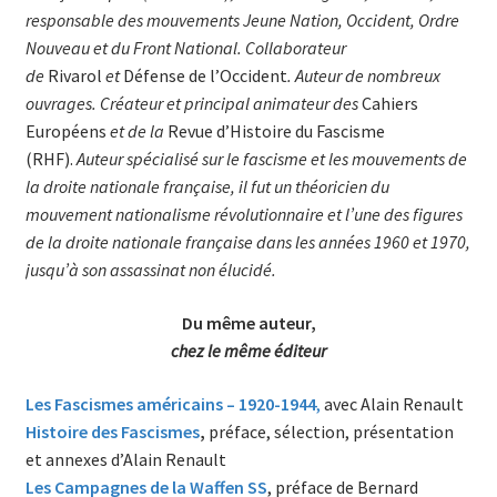
responsable des mouvements Jeune Nation, Occident, Ordre
Nouveau et du Front National. Collaborateur
de
Rivarol
et
Défense de l’Occident
. Auteur de nombreux
ouvrages. Créateur et principal animateur des
Cahiers
Européens
et de la
Revue d’Histoire du Fascisme
(RHF).
Auteur spécialisé sur le fascisme et les mouvements de
la droite nationale française, il fut un théoricien du
mouvement nationalisme révolutionnaire et l’une des figures
de la droite nationale française dans les années 1960 et 1970,
jusqu’à son assassinat non élucidé.
Du même auteur,
chez le même éditeur
Les Fascismes américains – 1920-1944
,
avec Alain Renault
Histoire des Fascismes
,
préface, sélection, présentation
et annexes d’Alain Renault
Les Campagnes de la Waffen SS
, préface de Bernard