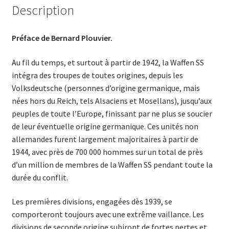
Description
Préface de Bernard Plouvier.
Au fil du temps, et surtout à partir de 1942, la Waffen SS
intégra des troupes de toutes origines, depuis les
Volksdeutsche (personnes d’origine germanique, mais
nées hors du Reich, tels Alsaciens et Mosellans), jusqu’aux
peuples de toute l’Europe, finissant par ne plus se soucier
de leur éventuelle origine germanique. Ces unités non
allemandes furent largement majoritaires à partir de
1944, avec près de 700 000 hommes sur un total de près
d’un million de membres de la Waffen SS pendant toute la
durée du conflit.
Les premières divisions, engagées dès 1939, se
comporteront toujours avec une extrême vaillance. Les
divisions de seconde origine subiront de fortes pertes et