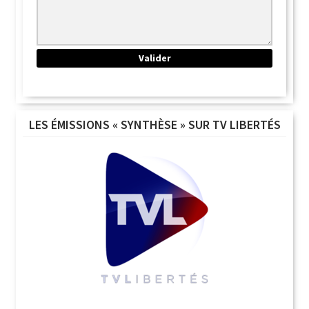
LES ÉMISSIONS « SYNTHÈSE » SUR TV LIBERTÉS