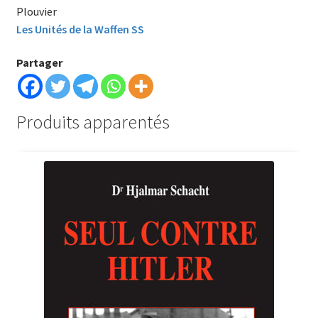
Plouvier
Les Unités de la Waffen SS
Partager
Produits apparentés