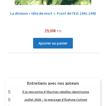
La division « tête de mort ». Front de l’Est 1941-1945
29,00
€
TTC
Ajouter au panier
Entretiens avec nos auteurs
À la rencontre d’illustres rebelles identitaires
Juillet 2026 – le message d’Évelyne Cotinet