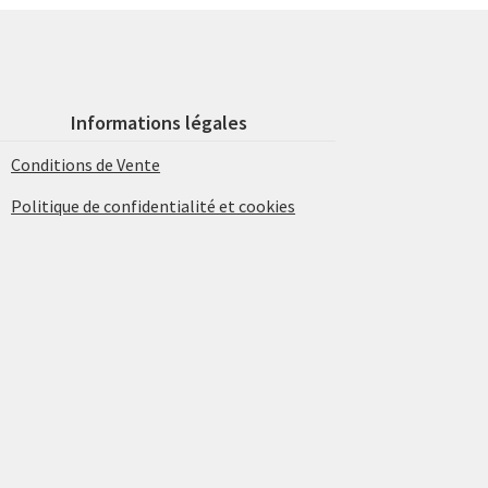
Informations légales
Conditions de Vente
Politique de confidentialité et cookies