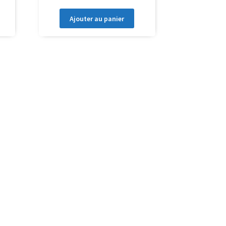
Ajouter au panier