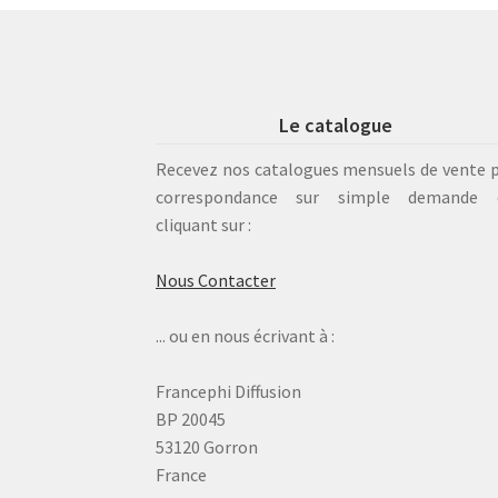
Le catalogue
Recevez nos catalogues mensuels de vente 
correspondance sur simple demande 
cliquant sur :
Nous Contacter
... ou en nous écrivant à :
Francephi Diffusion
BP 20045
53120 Gorron
France