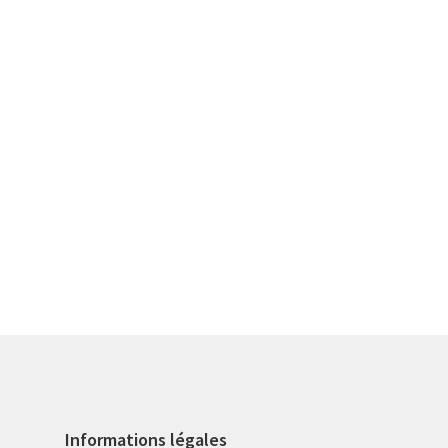
Informations légales