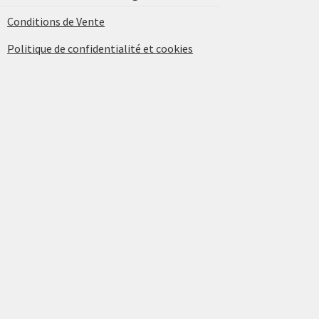
Conditions de Vente
Politique de confidentialité et cookies