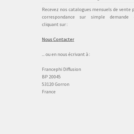
Recevez nos catalogues mensuels de vente 
correspondance sur simple demande 
cliquant sur :
Nous Contacter
... ou en nous écrivant à :
Francephi Diffusion
BP 20045
53120 Gorron
France