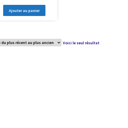
Ajouter au panier
Voici le seul résultat