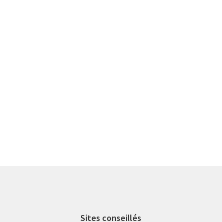
Sites conseillés