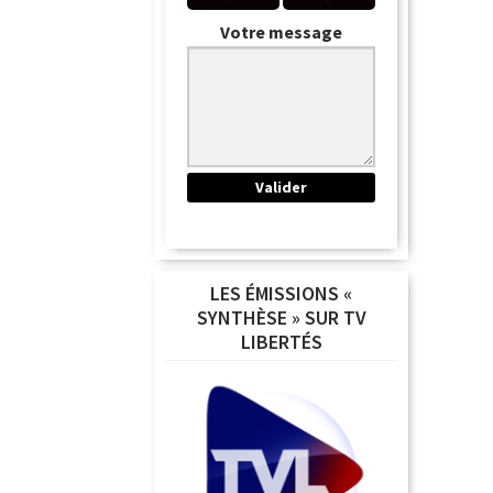
Votre message
LES ÉMISSIONS «
SYNTHÈSE » SUR TV
LIBERTÉS