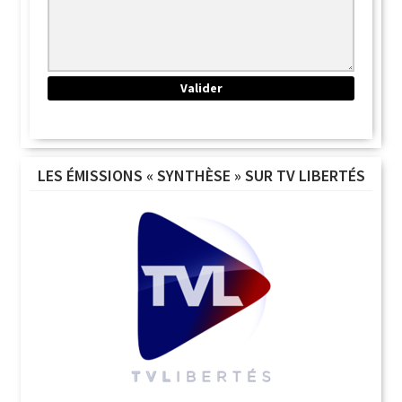
LES ÉMISSIONS « SYNTHÈSE » SUR TV LIBERTÉS