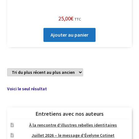
25,00
€
TTC
Ajouter au panier
Voici le seul résultat
Entretiens avec nos auteurs
À la rencontre d’illustres rebelles identitaires
Juillet 2026 – le message d’Évelyne Cotinet