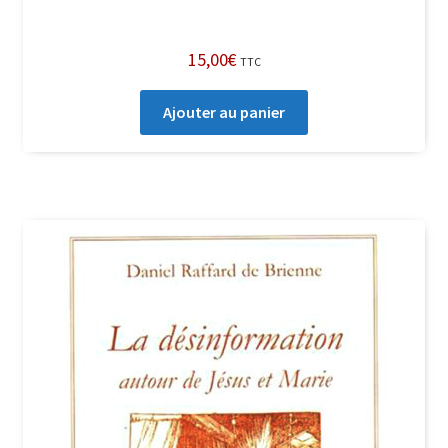
15,00
€
TTC
Ajouter au panier