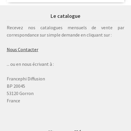
Le catalogue
Recevez nos catalogues mensuels de vente par
correspondance sur simple demande en cliquant sur :
Nous Contacter
... ou en nous écrivant à :
Francephi Diffusion
BP 20045
53120 Gorron
France