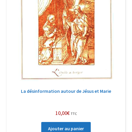
La désinformation autour de Jésus et Marie
10,00
€
TTC
Ajouter au panier