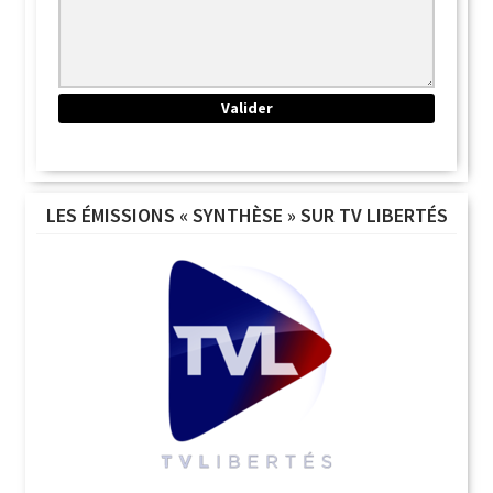
LES ÉMISSIONS « SYNTHÈSE » SUR TV LIBERTÉS