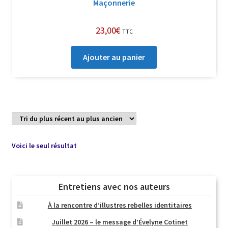
Maçonnerie
23,00
€
TTC
Ajouter au panier
Voici le seul résultat
Entretiens avec nos auteurs
À la rencontre d’illustres rebelles identitaires
Juillet 2026 – le message d’Évelyne Cotinet