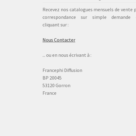
Recevez nos catalogues mensuels de vente 
correspondance sur simple demande 
cliquant sur :
Nous Contacter
... ou en nous écrivant à :
Francephi Diffusion
BP 20045
53120 Gorron
France