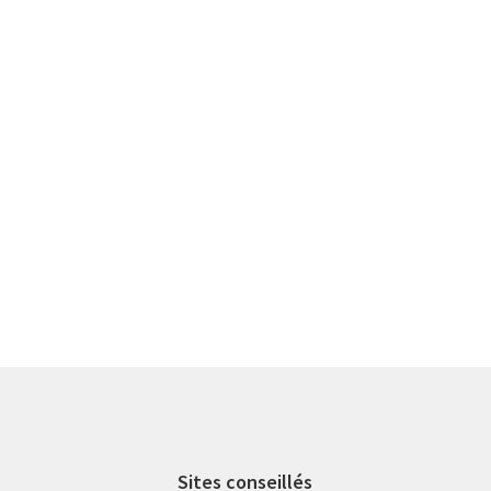
Sites conseillés