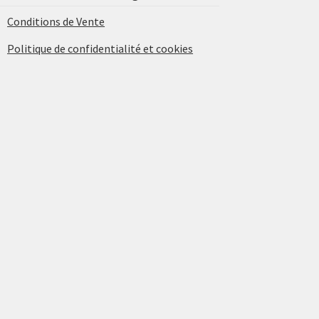
Conditions de Vente
Politique de confidentialité et cookies