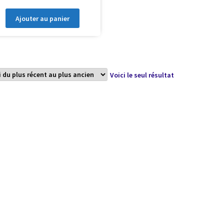
Ajouter au panier
Voici le seul résultat