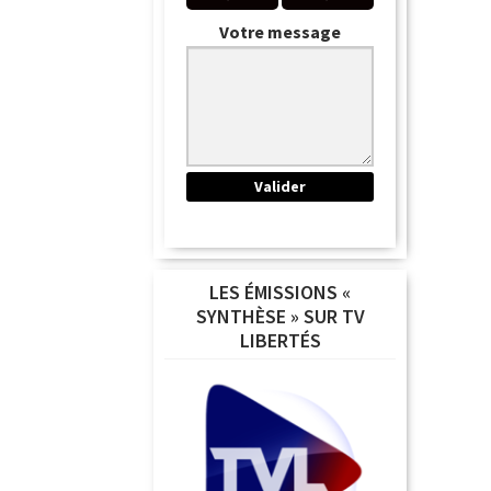
Votre message
LES ÉMISSIONS «
SYNTHÈSE » SUR TV
LIBERTÉS