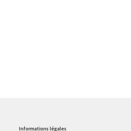
Informations légales