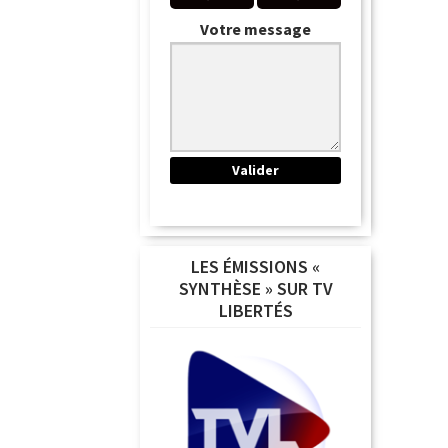
Votre message
LES ÉMISSIONS «
SYNTHÈSE » SUR TV
LIBERTÉS