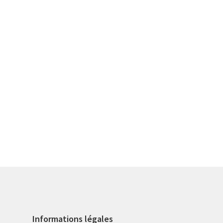
Informations légales