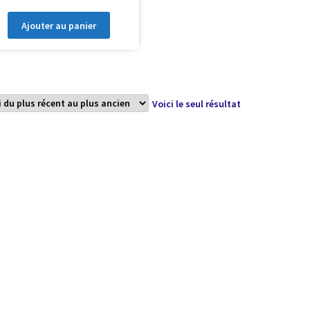
Ajouter au panier
Voici le seul résultat