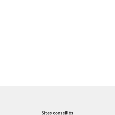
Sites conseillés