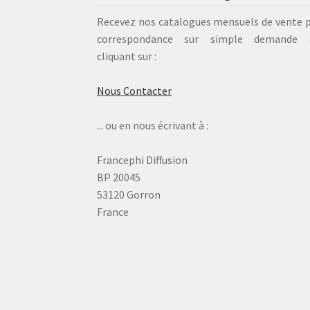
Recevez nos catalogues mensuels de vente 
correspondance sur simple demande 
cliquant sur :
Nous Contacter
... ou en nous écrivant à :
Francephi Diffusion
BP 20045
53120 Gorron
France