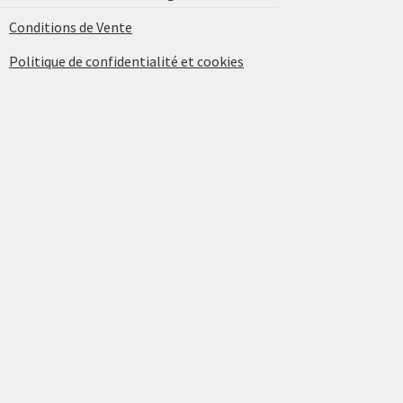
Conditions de Vente
Politique de confidentialité et cookies