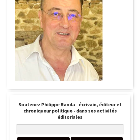
Soutenez Philippe Randa - écrivain, éditeur et
chroniqueur politique - dans ses activités
éditoriales