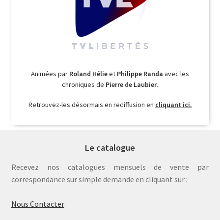
Animées par
Roland Hélie
et
Philippe Randa
avec les
chroniques de
Pierre de Laubier
.
Retrouvez-les désormais en rediffusion en
cliquant ici.
Le catalogue
Recevez nos catalogues mensuels de vente par
correspondance sur simple demande en cliquant sur :
Nous Contacter