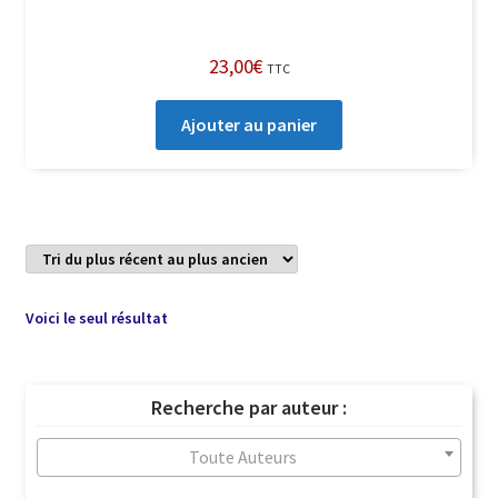
23,00
€
TTC
Ajouter au panier
Voici le seul résultat
Recherche par auteur :
Toute Auteurs