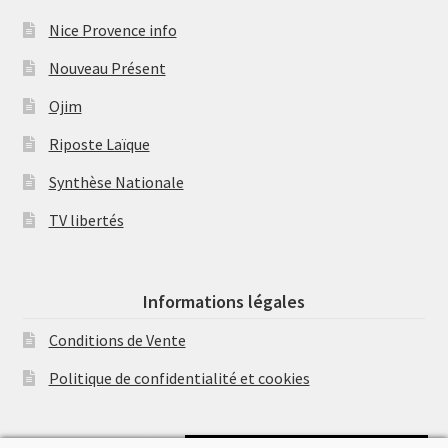
Nice Provence info
Nouveau Présent
Ojim
Riposte Laïque
Synthèse Nationale
TV libertés
Informations légales
Conditions de Vente
Politique de confidentialité et cookies