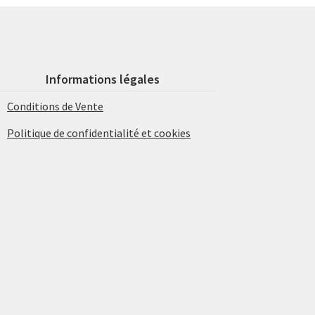
Informations légales
Conditions de Vente
Politique de confidentialité et cookies