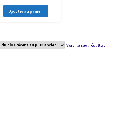
Ajouter au panier
Voici le seul résultat