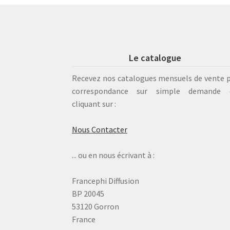
Le catalogue
Recevez nos catalogues mensuels de vente 
correspondance sur simple demande 
cliquant sur :
Nous Contacter
... ou en nous écrivant à :
Francephi Diffusion
BP 20045
53120 Gorron
France