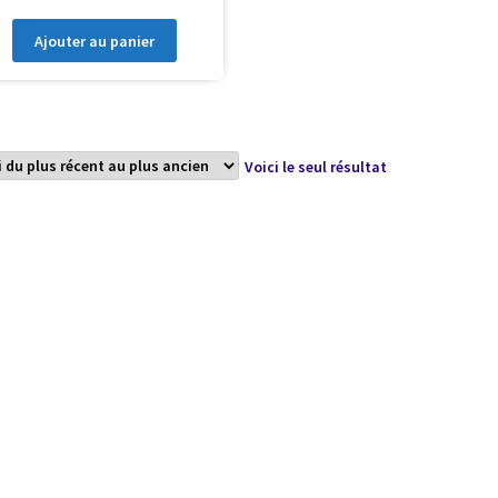
Ajouter au panier
Voici le seul résultat