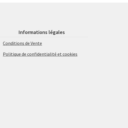
Informations légales
Conditions de Vente
Politique de confidentialité et cookies