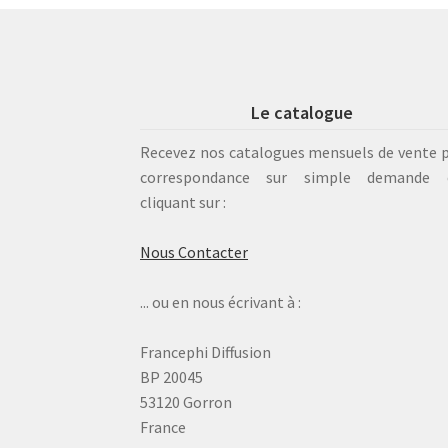
Le catalogue
Recevez nos catalogues mensuels de vente 
correspondance sur simple demande 
cliquant sur :
Nous Contacter
... ou en nous écrivant à :
Francephi Diffusion
BP 20045
53120 Gorron
France