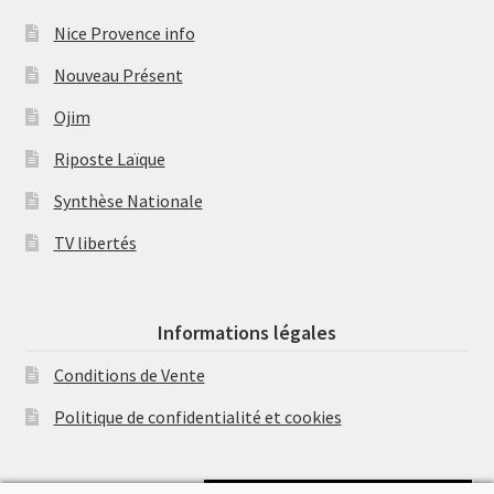
Nice Provence info
Nouveau Présent
Ojim
Riposte Laïque
Synthèse Nationale
TV libertés
Informations légales
Conditions de Vente
Politique de confidentialité et cookies