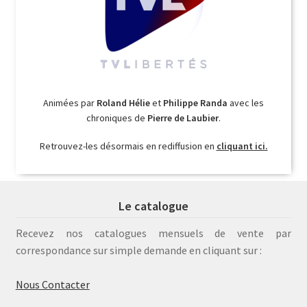
Animées par
Roland Hélie
et
Philippe Randa
avec les
chroniques de
Pierre de Laubier
.
Retrouvez-les désormais en rediffusion en
cliquant ici.
Le catalogue
Recevez nos catalogues mensuels de vente par
correspondance sur simple demande en cliquant sur :
Nous Contacter