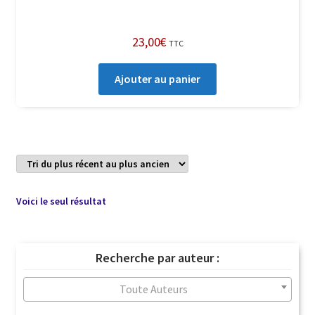
23,00
€
TTC
Ajouter au panier
Voici le seul résultat
Recherche par auteur :
Toute Auteurs