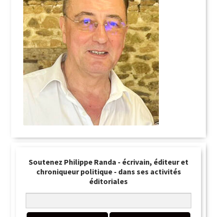
Soutenez Philippe Randa - écrivain, éditeur et
chroniqueur politique - dans ses activités
éditoriales