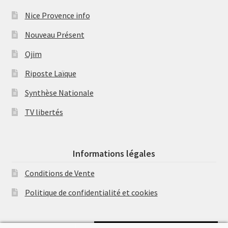
Nice Provence info
Nouveau Présent
Ojim
Riposte Laïque
Synthèse Nationale
TV libertés
Informations légales
Conditions de Vente
Politique de confidentialité et cookies