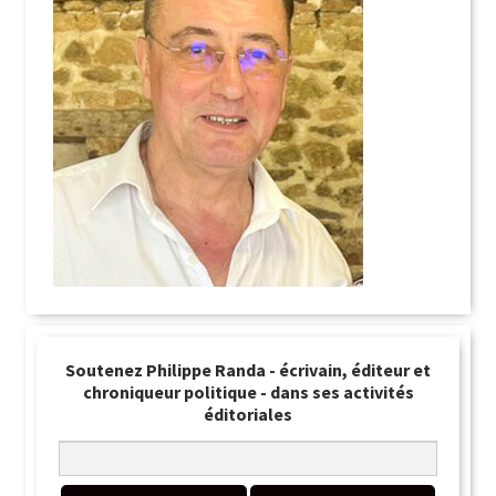
Soutenez Philippe Randa - écrivain, éditeur et
chroniqueur politique - dans ses activités
éditoriales