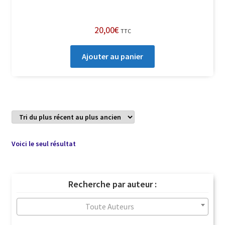
20,00
€
TTC
Ajouter au panier
Voici le seul résultat
Recherche par auteur :
Toute Auteurs