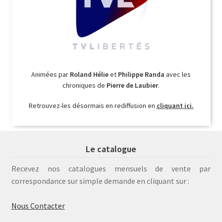
Animées par
Roland Hélie
et
Philippe Randa
avec les
chroniques de
Pierre de Laubier
.
Retrouvez-les désormais en rediffusion en
cliquant ici.
Le catalogue
Recevez nos catalogues mensuels de vente par
correspondance sur simple demande en cliquant sur :
Nous Contacter