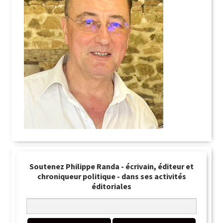
Soutenez Philippe Randa - écrivain, éditeur et
chroniqueur politique - dans ses activités
éditoriales