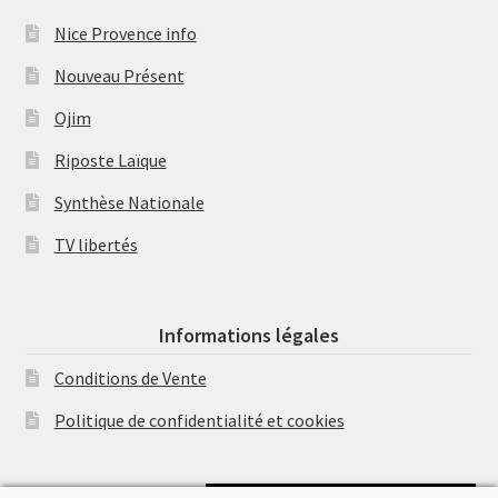
Nice Provence info
Nouveau Présent
Ojim
Riposte Laïque
Synthèse Nationale
TV libertés
Informations légales
Conditions de Vente
Politique de confidentialité et cookies