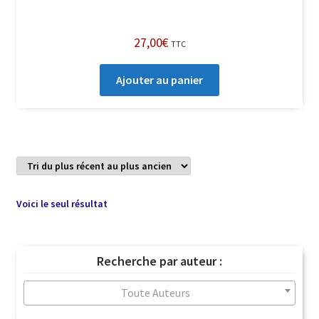
27,00
€
TTC
Ajouter au panier
Voici le seul résultat
Recherche par auteur :
Toute Auteurs