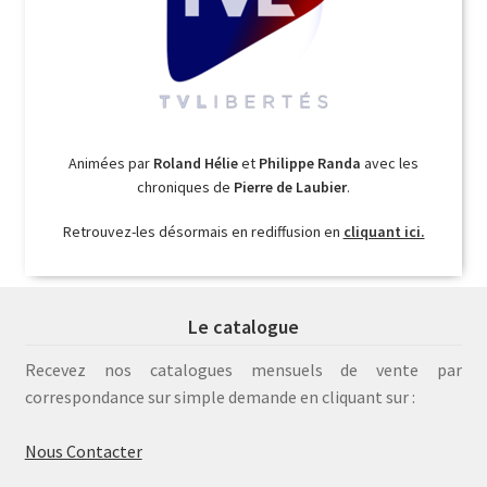
Animées par
Roland Hélie
et
Philippe Randa
avec les
chroniques de
Pierre de Laubier
.
Retrouvez-les désormais en rediffusion en
cliquant ici.
Le catalogue
Recevez nos catalogues mensuels de vente par
correspondance sur simple demande en cliquant sur :
Nous Contacter