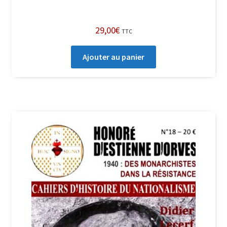
29,00
€
TTC
Ajouter au panier