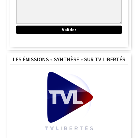
LES ÉMISSIONS « SYNTHÈSE » SUR TV LIBERTÉS