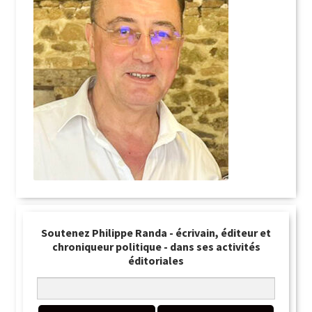
Soutenez Philippe Randa - écrivain, éditeur et
chroniqueur politique - dans ses activités
éditoriales