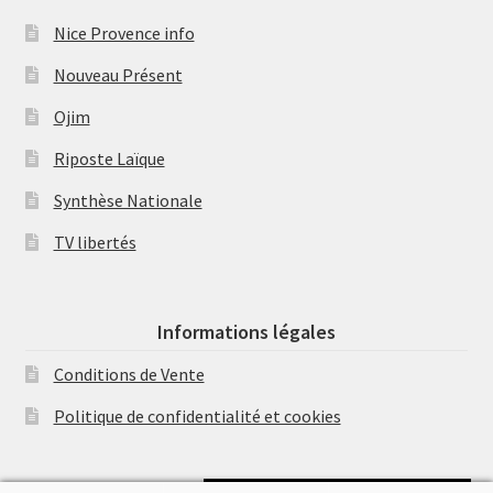
Nice Provence info
Nouveau Présent
Ojim
Riposte Laïque
Synthèse Nationale
TV libertés
Informations légales
Conditions de Vente
Politique de confidentialité et cookies