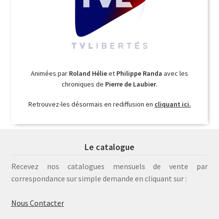
Animées par
Roland Hélie
et
Philippe Randa
avec les
chroniques de
Pierre de Laubier
.
Retrouvez-les désormais en rediffusion en
cliquant ici.
Le catalogue
Recevez nos catalogues mensuels de vente par
correspondance sur simple demande en cliquant sur :
Nous Contacter