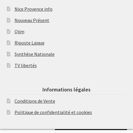
Nice Provence info
Nouveau Présent
Ojim
Riposte Laïque
Synthèse Nationale
TV libertés
Informations légales
Conditions de Vente
Politique de confidentialité et cookies