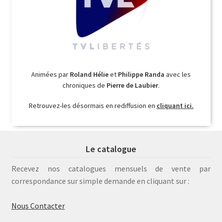
Animées par
Roland Hélie
et
Philippe Randa
avec les
chroniques de
Pierre de Laubier
.
Retrouvez-les désormais en rediffusion en
cliquant ici.
Le catalogue
Recevez nos catalogues mensuels de vente par
correspondance sur simple demande en cliquant sur :
Nous Contacter