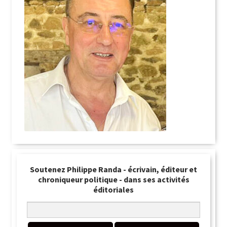
Soutenez Philippe Randa - écrivain, éditeur et
chroniqueur politique - dans ses activités
éditoriales