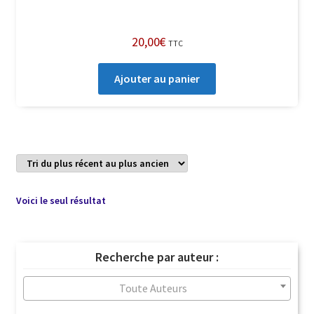
20,00
€
TTC
Ajouter au panier
Voici le seul résultat
Recherche par auteur :
Toute Auteurs