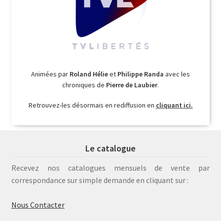
Animées par
Roland Hélie
et
Philippe Randa
avec les
chroniques de
Pierre de Laubier
.
Retrouvez-les désormais en rediffusion en
cliquant ici.
Le catalogue
Recevez nos catalogues mensuels de vente par
correspondance sur simple demande en cliquant sur :
Nous Contacter