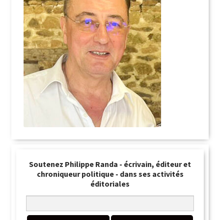
Soutenez Philippe Randa - écrivain, éditeur et
chroniqueur politique - dans ses activités
éditoriales