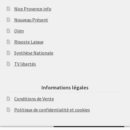
Nice Provence info
Nouveau Présent
Ojim
Riposte Laïque
Synthèse Nationale
TV libertés
Informations légales
Conditions de Vente
Politique de confidentialité et cookies