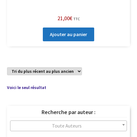
21,00
€
TTC
Ajouter au panier
Voici le seul résultat
Recherche par auteur :
Toute Auteurs