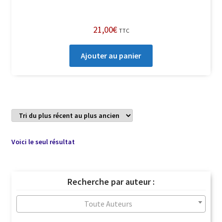
21,00
€
TTC
Ajouter au panier
Voici le seul résultat
Recherche par auteur :
Toute Auteurs