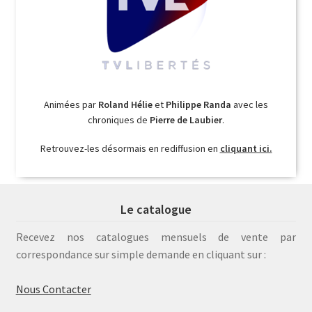
Animées par
Roland Hélie
et
Philippe Randa
avec les
chroniques de
Pierre de Laubier
.
Retrouvez-les désormais en rediffusion en
cliquant ici.
Le catalogue
Recevez nos catalogues mensuels de vente par
correspondance sur simple demande en cliquant sur :
Nous Contacter