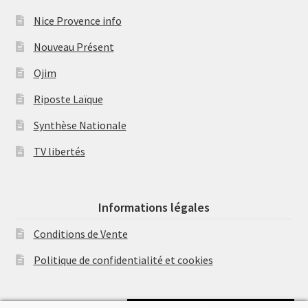
Nice Provence info
Nouveau Présent
Ojim
Riposte Laïque
Synthèse Nationale
TV libertés
Informations légales
Conditions de Vente
Politique de confidentialité et cookies