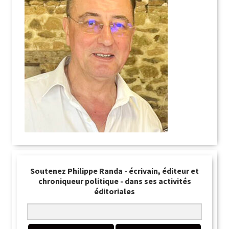
Soutenez Philippe Randa - écrivain, éditeur et
chroniqueur politique - dans ses activités
éditoriales