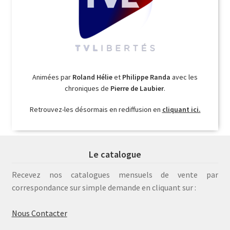
Animées par
Roland Hélie
et
Philippe Randa
avec les
chroniques de
Pierre de Laubier
.
Retrouvez-les désormais en rediffusion en
cliquant ici.
Le catalogue
Recevez nos catalogues mensuels de vente par
correspondance sur simple demande en cliquant sur :
Nous Contacter