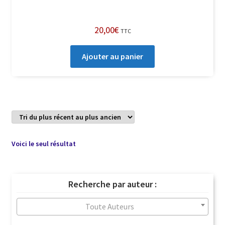
20,00
€
TTC
Ajouter au panier
Voici le seul résultat
Recherche par auteur :
Toute Auteurs