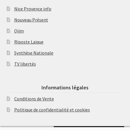
Nice Provence info
Nouveau Présent
Ojim
Riposte Laïque
Synthèse Nationale
TV libertés
Informations légales
Conditions de Vente
Politique de confidentialité et cookies