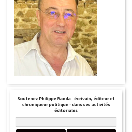
Soutenez Philippe Randa - écrivain, éditeur et
chroniqueur politique - dans ses activités
éditoriales