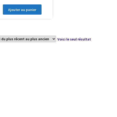
Ajouter au panier
Voici le seul résultat