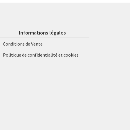
Informations légales
Conditions de Vente
Politique de confidentialité et cookies