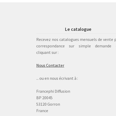
Le catalogue
Recevez nos catalogues mensuels de vente 
correspondance sur simple demande 
cliquant sur :
Nous Contacter
... ou en nous écrivant à :
Francephi Diffusion
BP 20045
53120 Gorron
France