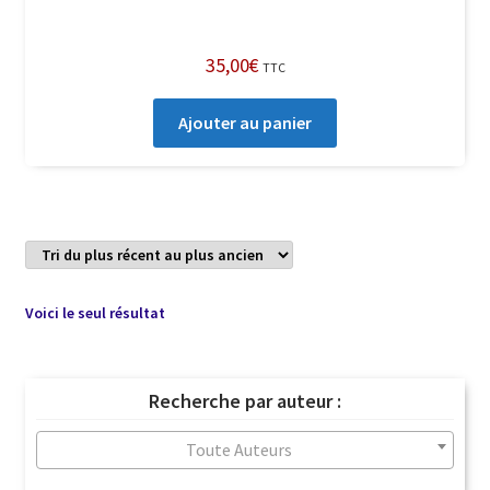
35,00
€
TTC
Ajouter au panier
Voici le seul résultat
Recherche par auteur :
Toute Auteurs