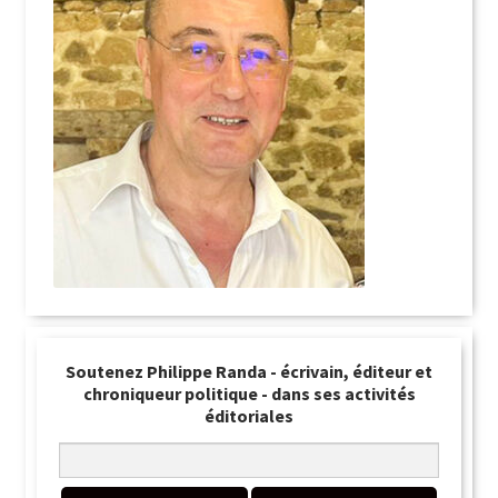
Soutenez Philippe Randa - écrivain, éditeur et
chroniqueur politique - dans ses activités
éditoriales