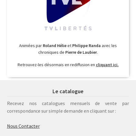
Animées par
Roland Hélie
et
Philippe Randa
avec les
chroniques de
Pierre de Laubier
.
Retrouvez-les désormais en rediffusion en
cliquant ici.
Le catalogue
Recevez nos catalogues mensuels de vente par
correspondance sur simple demande en cliquant sur :
Nous Contacter