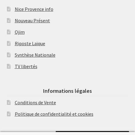
Nice Provence info
Nouveau Présent
Ojim
Riposte Laïque
Synthèse Nationale
TV libertés
Informations légales
Conditions de Vente
Politique de confidentialité et cookies