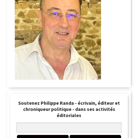
Soutenez Philippe Randa - écrivain, éditeur et
chroniqueur politique - dans ses activités
éditoriales