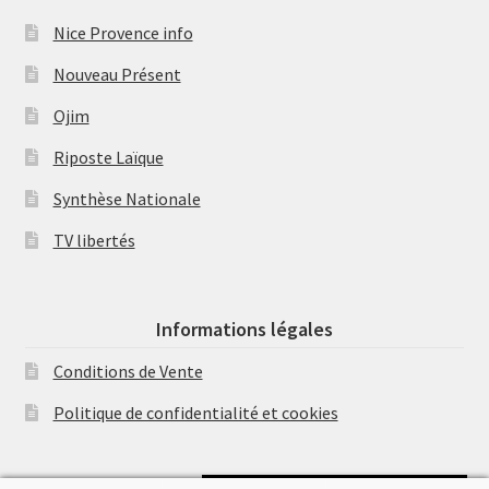
Nice Provence info
Nouveau Présent
Ojim
Riposte Laïque
Synthèse Nationale
TV libertés
Informations légales
Conditions de Vente
Politique de confidentialité et cookies