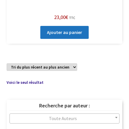
23,00
€
TTC
Ajouter au panier
Voici le seul résultat
Recherche par auteur :
Toute Auteurs