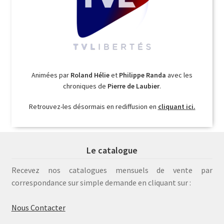
Animées par
Roland Hélie
et
Philippe Randa
avec les
chroniques de
Pierre de Laubier
.
Retrouvez-les désormais en rediffusion en
cliquant ici.
Le catalogue
Recevez nos catalogues mensuels de vente par
correspondance sur simple demande en cliquant sur :
Nous Contacter