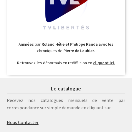
Animées par
Roland Hélie
et
Philippe Randa
avec les
chroniques de
Pierre de Laubier
.
Retrouvez-les désormais en rediffusion en
cliquant ici.
Le catalogue
Recevez nos catalogues mensuels de vente par
correspondance sur simple demande en cliquant sur :
Nous Contacter