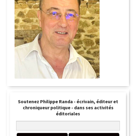
Soutenez Philippe Randa - écrivain, éditeur et
chroniqueur politique - dans ses activités
éditoriales