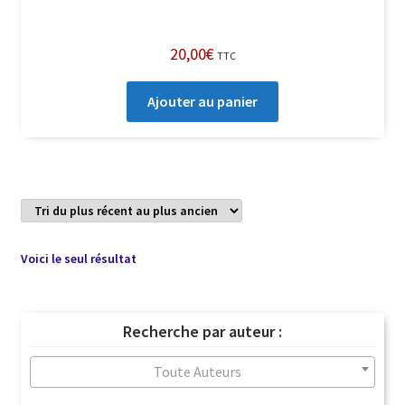
20,00
€
TTC
Ajouter au panier
Voici le seul résultat
Recherche par auteur :
Toute Auteurs