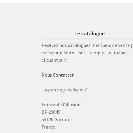
Le catalogue
Recevez nos catalogues mensuels de vente 
correspondance sur simple demande 
cliquant sur :
Nous Contacter
... ou en nous écrivant à :
Francephi Diffusion
BP 20045
53120 Gorron
France