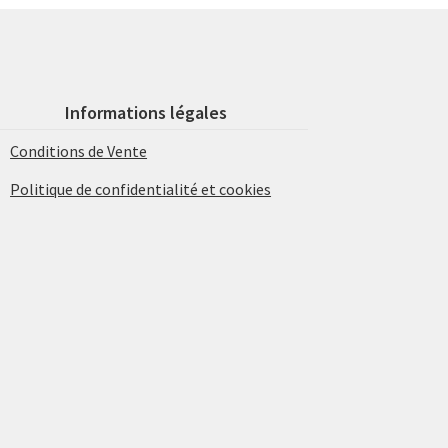
Informations légales
Conditions de Vente
Politique de confidentialité et cookies