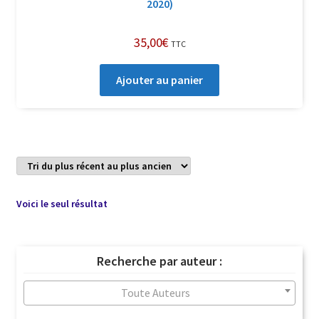
2020)
35,00
€
TTC
Ajouter au panier
Voici le seul résultat
Recherche par auteur :
Toute Auteurs