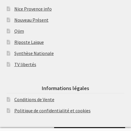
Nice Provence info
Nouveau Présent
Ojim
Riposte Laïque
Synthèse Nationale
TV libertés
Informations légales
Conditions de Vente
Politique de confidentialité et cookies