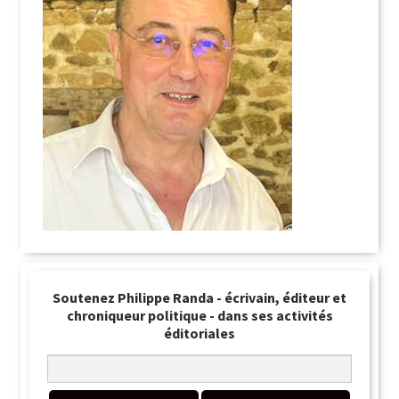
Soutenez Philippe Randa - écrivain, éditeur et
chroniqueur politique - dans ses activités
éditoriales