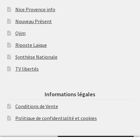
Nice Provence info
Nouveau Présent
Ojim
Riposte Laïque
Synthèse Nationale
TV libertés
Informations légales
Conditions de Vente
Politique de confidentialité et cookies