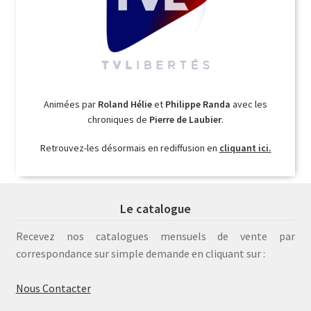
Animées par
Roland Hélie
et
Philippe Randa
avec les
chroniques de
Pierre de Laubier
.
Retrouvez-les désormais en rediffusion en
cliquant ici.
Le catalogue
Recevez nos catalogues mensuels de vente par
correspondance sur simple demande en cliquant sur :
Nous Contacter