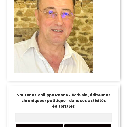
Soutenez Philippe Randa - écrivain, éditeur et
chroniqueur politique - dans ses activités
éditoriales