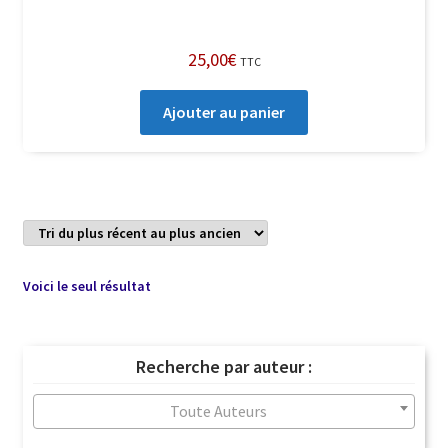
25,00
€
TTC
Ajouter au panier
Voici le seul résultat
Recherche par auteur :
Toute Auteurs