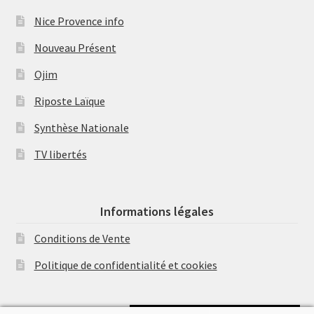
Nice Provence info
Nouveau Présent
Ojim
Riposte Laïque
Synthèse Nationale
TV libertés
Informations légales
Conditions de Vente
Politique de confidentialité et cookies