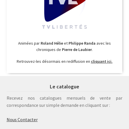
Animées par
Roland Hélie
et
Philippe Randa
avec les
chroniques de
Pierre de Laubier
.
Retrouvez-les désormais en rediffusion en
cliquant ici.
Le catalogue
Recevez nos catalogues mensuels de vente par
correspondance sur simple demande en cliquant sur :
Nous Contacter