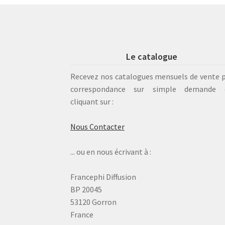
Le catalogue
Recevez nos catalogues mensuels de vente 
correspondance sur simple demande 
cliquant sur :
Nous Contacter
... ou en nous écrivant à :
Francephi Diffusion
BP 20045
53120 Gorron
France