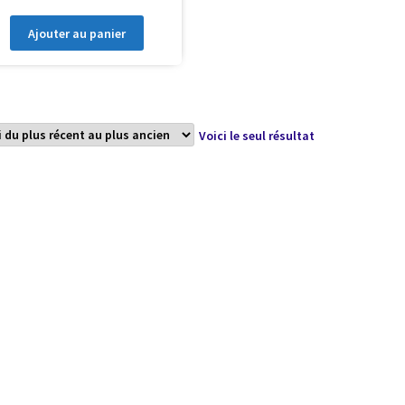
Ajouter au panier
Voici le seul résultat