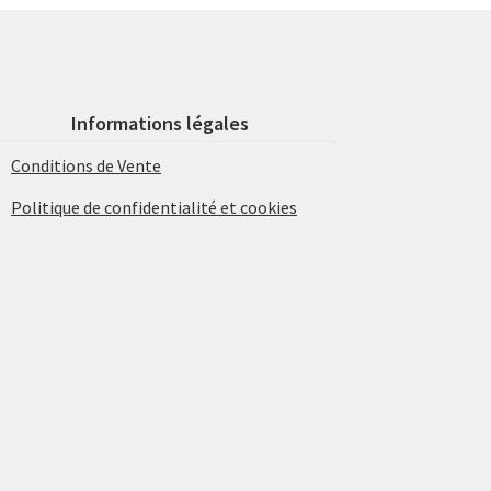
Informations légales
Conditions de Vente
Politique de confidentialité et cookies