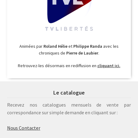
Animées par
Roland Hélie
et
Philippe Randa
avec les
chroniques de
Pierre de Laubier
.
Retrouvez-les désormais en rediffusion en
cliquant ici.
Le catalogue
Recevez nos catalogues mensuels de vente par
correspondance sur simple demande en cliquant sur :
Nous Contacter