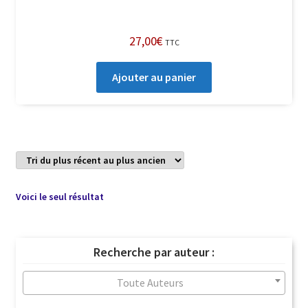
27,00
€
TTC
Ajouter au panier
Voici le seul résultat
Recherche par auteur :
Toute Auteurs