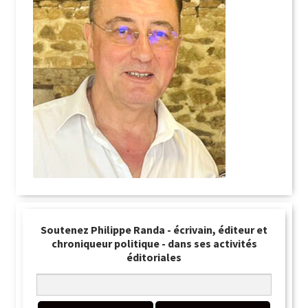
Soutenez Philippe Randa - écrivain, éditeur et
chroniqueur politique - dans ses activités
éditoriales