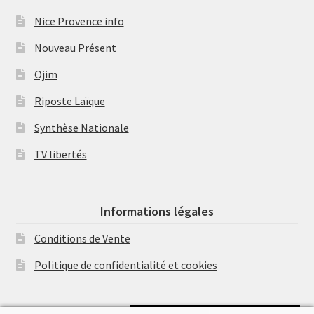
Nice Provence info
Nouveau Présent
Ojim
Riposte Laïque
Synthèse Nationale
TV libertés
Informations légales
Conditions de Vente
Politique de confidentialité et cookies