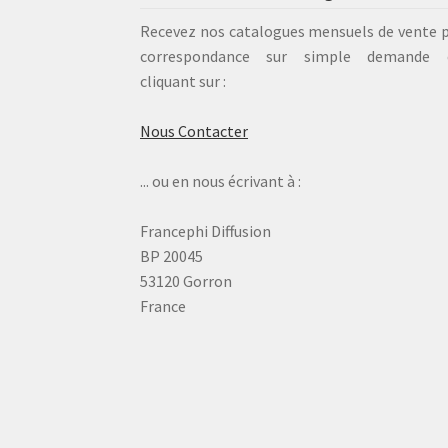
Recevez nos catalogues mensuels de vente 
correspondance sur simple demande 
cliquant sur :
Nous Contacter
... ou en nous écrivant à :
Francephi Diffusion
BP 20045
53120 Gorron
France