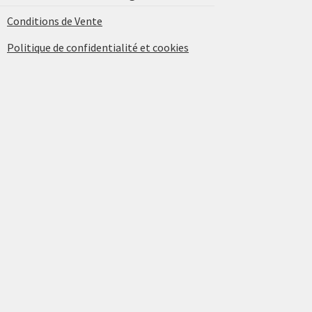
Conditions de Vente
Politique de confidentialité et cookies