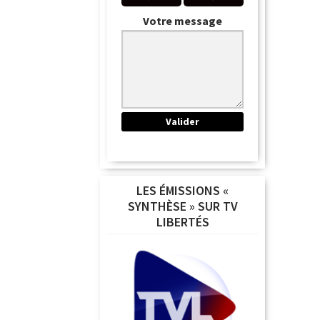
Votre message
LES ÉMISSIONS «
SYNTHÈSE » SUR TV
LIBERTÉS