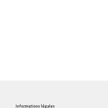
Informations légales