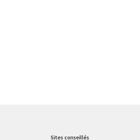
Sites conseillés