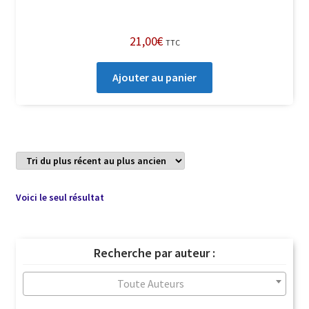
21,00
€
TTC
Ajouter au panier
Voici le seul résultat
Recherche par auteur :
Toute Auteurs