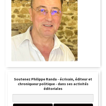
Soutenez Philippe Randa - écrivain, éditeur et
chroniqueur politique - dans ses activités
éditoriales