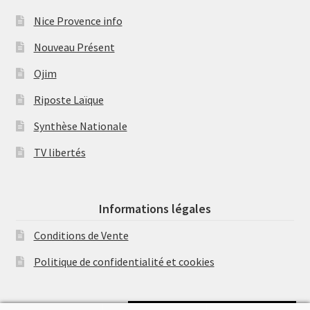
Nice Provence info
Nouveau Présent
Ojim
Riposte Laïque
Synthèse Nationale
TV libertés
Informations légales
Conditions de Vente
Politique de confidentialité et cookies