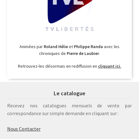
Animées par
Roland Hélie
et
Philippe Randa
avec les
chroniques de
Pierre de Laubier
.
Retrouvez-les désormais en rediffusion en
cliquant ici.
Le catalogue
Recevez nos catalogues mensuels de vente par
correspondance sur simple demande en cliquant sur :
Nous Contacter