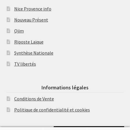
Nice Provence info
Nouveau Présent
Ojim
Riposte Laïque
Synthèse Nationale
TV libertés
Informations légales
Conditions de Vente
Politique de confidentialité et cookies