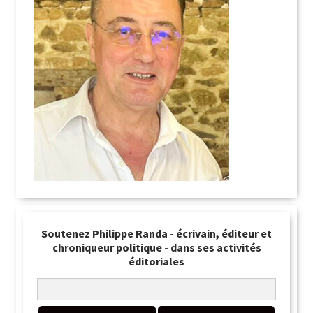
Soutenez Philippe Randa - écrivain, éditeur et
chroniqueur politique - dans ses activités
éditoriales