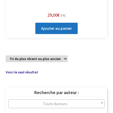
29,00
€
TTC
Ajouter au panier
Voici le seul résultat
Recherche par auteur :
Toute Auteurs