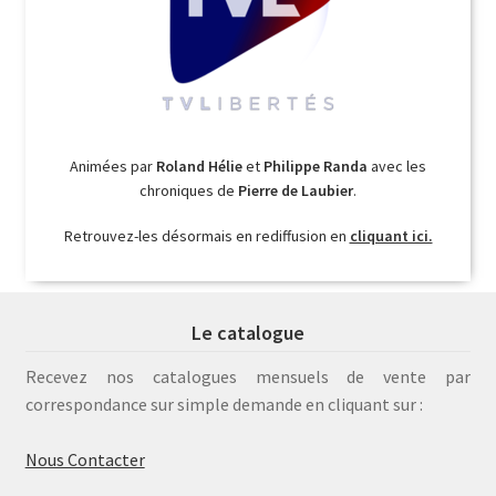
Animées par
Roland Hélie
et
Philippe Randa
avec les
chroniques de
Pierre de Laubier
.
Retrouvez-les désormais en rediffusion en
cliquant ici.
Le catalogue
Recevez nos catalogues mensuels de vente par
correspondance sur simple demande en cliquant sur :
Nous Contacter