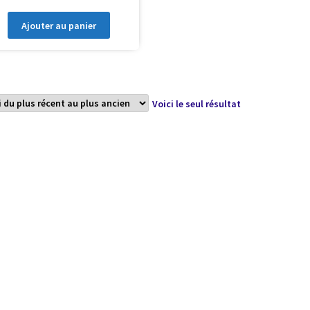
Ajouter au panier
Voici le seul résultat