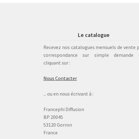
Le catalogue
Recevez nos catalogues mensuels de vente 
correspondance sur simple demande 
cliquant sur :
Nous Contacter
... ou en nous écrivant à :
Francephi Diffusion
BP 20045
53120 Gorron
France