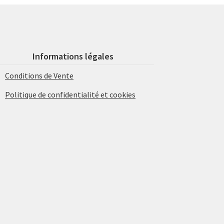
Informations légales
Conditions de Vente
Politique de confidentialité et cookies