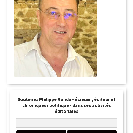
Soutenez Philippe Randa - écrivain, éditeur et
chroniqueur politique - dans ses activités
éditoriales