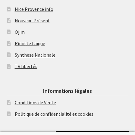
Nice Provence info
Nouveau Présent
Ojim
Riposte Laïque
Synthèse Nationale
TV libertés
Informations légales
Conditions de Vente
Politique de confidentialité et cookies