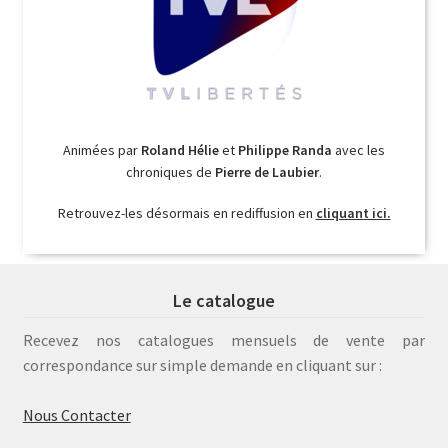
Animées par
Roland Hélie
et
Philippe Randa
avec les
chroniques de
Pierre de Laubier
.
Retrouvez-les désormais en rediffusion en
cliquant ici.
Le catalogue
Recevez nos catalogues mensuels de vente par
correspondance sur simple demande en cliquant sur :
Nous Contacter