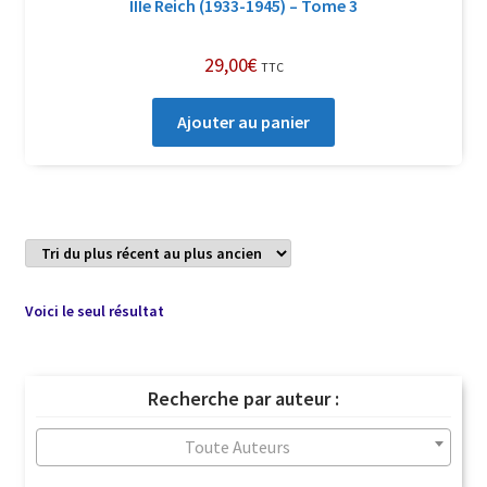
IIIe Reich (1933-1945) – Tome 3
29,00
€
TTC
Ajouter au panier
Voici le seul résultat
Recherche par auteur :
Toute Auteurs