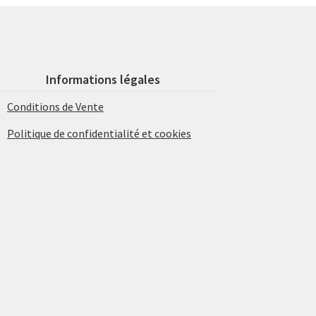
Informations légales
Conditions de Vente
Politique de confidentialité et cookies