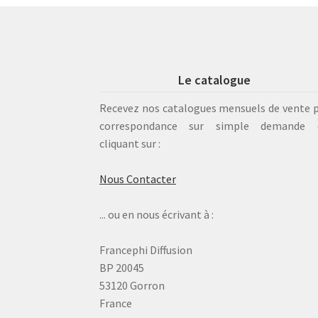
Le catalogue
Recevez nos catalogues mensuels de vente 
correspondance sur simple demande 
cliquant sur :
Nous Contacter
... ou en nous écrivant à :
Francephi Diffusion
BP 20045
53120 Gorron
France