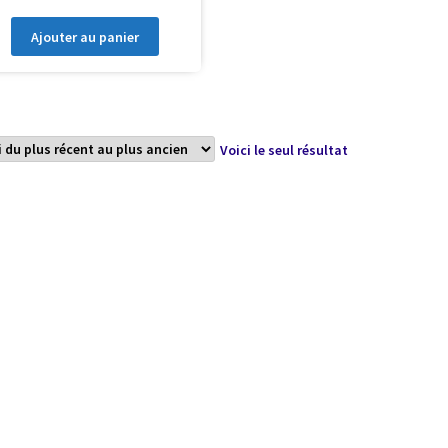
Ajouter au panier
Voici le seul résultat