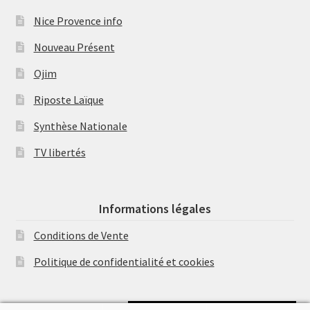
Nice Provence info
Nouveau Présent
Ojim
Riposte Laïque
Synthèse Nationale
TV libertés
Informations légales
Conditions de Vente
Politique de confidentialité et cookies