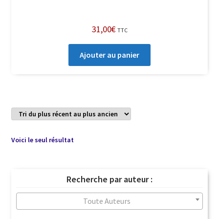
31,00
€
TTC
Ajouter au panier
Voici le seul résultat
Recherche par auteur :
Toute Auteurs