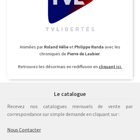
Animées par
Roland Hélie
et
Philippe Randa
avec les
chroniques de
Pierre de Laubier
.
Retrouvez-les désormais en rediffusion en
cliquant ici.
Le catalogue
Recevez nos catalogues mensuels de vente par
correspondance sur simple demande en cliquant sur :
Nous Contacter