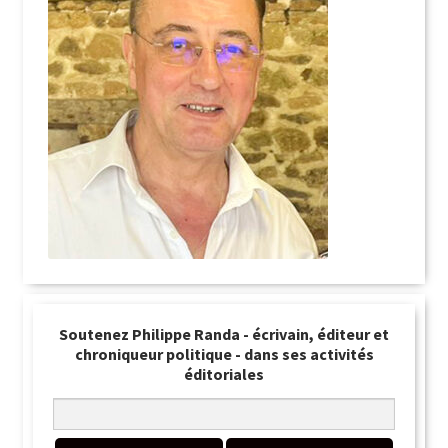
Soutenez Philippe Randa - écrivain, éditeur et
chroniqueur politique - dans ses activités
éditoriales