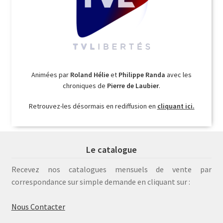
Animées par
Roland Hélie
et
Philippe Randa
avec les
chroniques de
Pierre de Laubier
.
Retrouvez-les désormais en rediffusion en
cliquant ici.
Le catalogue
Recevez nos catalogues mensuels de vente par
correspondance sur simple demande en cliquant sur :
Nous Contacter