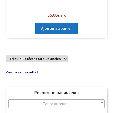
35,00
€
TTC
Ajouter au panier
Voici le seul résultat
Recherche par auteur :
Toute Auteurs