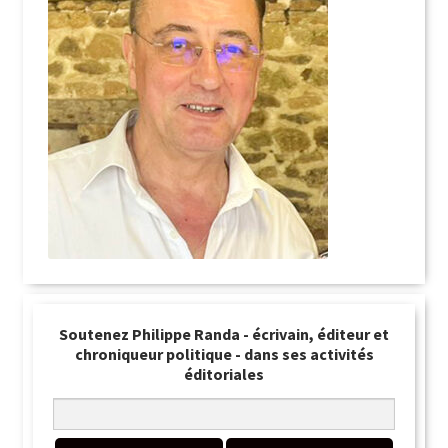
Soutenez Philippe Randa - écrivain, éditeur et
chroniqueur politique - dans ses activités
éditoriales