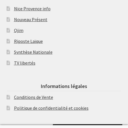
Nice Provence info
Nouveau Présent
Ojim
Riposte Laïque
Synthèse Nationale
TV libertés
Informations légales
Conditions de Vente
Politique de confidentialité et cookies