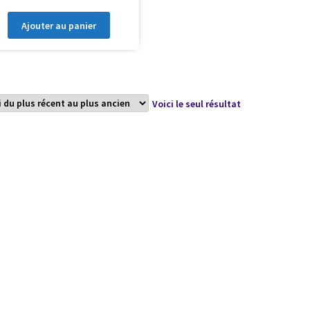
Ajouter au panier
Voici le seul résultat