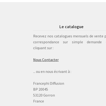
Le catalogue
Recevez nos catalogues mensuels de vente 
correspondance sur simple demande 
cliquant sur :
Nous Contacter
... ou en nous écrivant à :
Francephi Diffusion
BP 20045
53120 Gorron
France