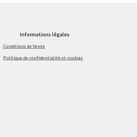
Informations légales
Conditions de Vente
Politique de confidentialité et cookies