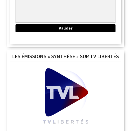
LES ÉMISSIONS « SYNTHÈSE » SUR TV LIBERTÉS