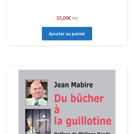
33,00
€
TTC
Ajouter au panier