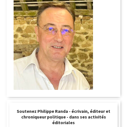
Soutenez Philippe Randa - écrivain, éditeur et
chroniqueur politique - dans ses activités
éditoriales