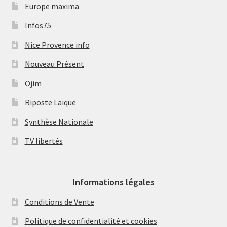
Europe maxima
Infos75
Nice Provence info
Nouveau Présent
Ojim
Riposte Laïque
Synthèse Nationale
TV libertés
Informations légales
Conditions de Vente
Politique de confidentialité et cookies