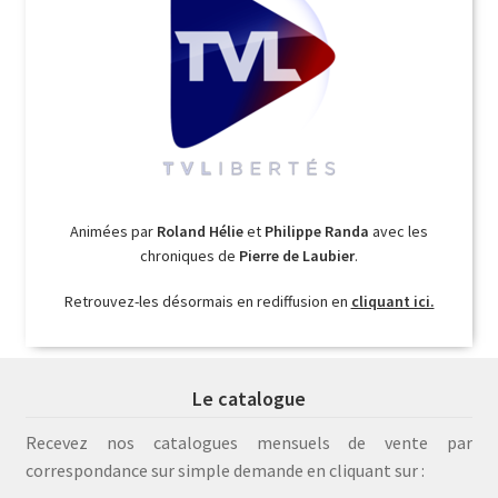
Animées par
Roland Hélie
et
Philippe Randa
avec les
chroniques de
Pierre de Laubier
.
Retrouvez-les désormais en rediffusion en
cliquant ici.
Le catalogue
Recevez nos catalogues mensuels de vente par
correspondance sur simple demande en cliquant sur :