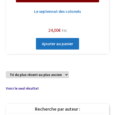
Le septennat des colonels
24,00
€
TTC
Ajouter au panier
Voici le seul résultat
Recherche par auteur :