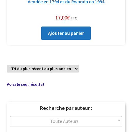
Vendée en 1794 et du Rwanda en 1994
17,00
€
TTC
Ajouter au panier
Voici le seul résultat
Recherche par auteur :
Toute Auteurs