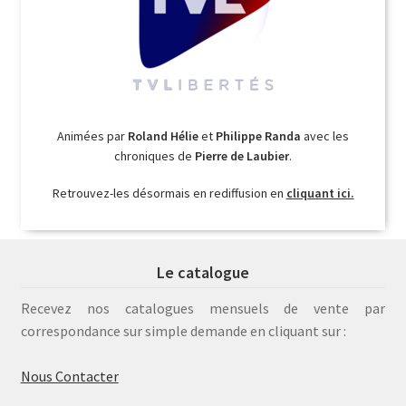
Animées par
Roland Hélie
et
Philippe Randa
avec les
chroniques de
Pierre de Laubier
.
Retrouvez-les désormais en rediffusion en
cliquant ici.
Le catalogue
Recevez nos catalogues mensuels de vente par
correspondance sur simple demande en cliquant sur :
Nous Contacter