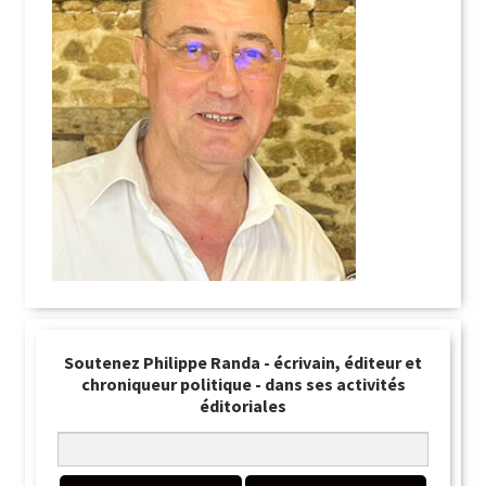
Soutenez Philippe Randa - écrivain, éditeur et
chroniqueur politique - dans ses activités
éditoriales