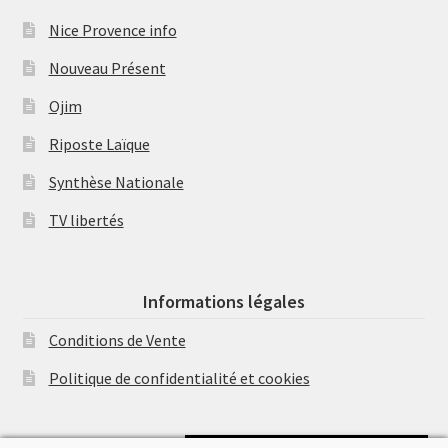
Nice Provence info
Nouveau Présent
Ojim
Riposte Laïque
Synthèse Nationale
TV libertés
Informations légales
Conditions de Vente
Politique de confidentialité et cookies