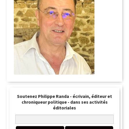
Soutenez Philippe Randa - écrivain, éditeur et
chroniqueur politique - dans ses activités
éditoriales