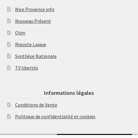
Nice Provence info
Nouveau Présent
Ojim
Riposte Laïque
Synthèse Nationale
TV libertés
Informations légales
Conditions de Vente
Politique de confidentialité et cookies