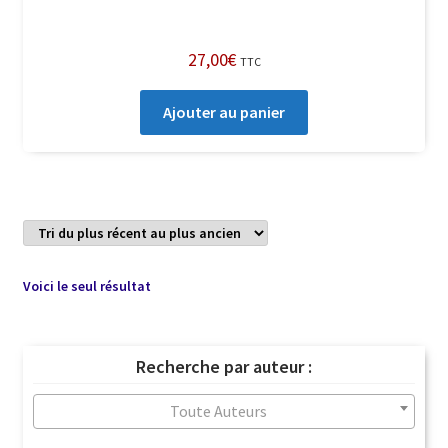
27,00
€
TTC
Ajouter au panier
Voici le seul résultat
Recherche par auteur :
Toute Auteurs