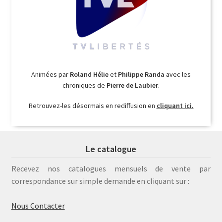
Animées par
Roland Hélie
et
Philippe Randa
avec les
chroniques de
Pierre de Laubier
.
Retrouvez-les désormais en rediffusion en
cliquant ici.
Le catalogue
Recevez nos catalogues mensuels de vente par
correspondance sur simple demande en cliquant sur :
Nous Contacter