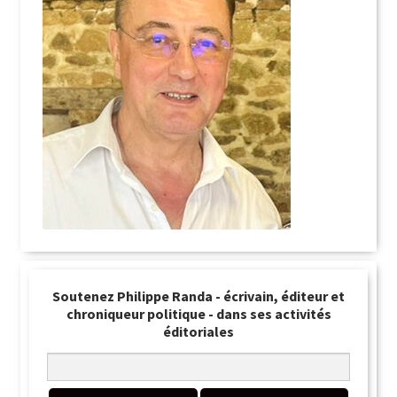
Soutenez Philippe Randa - écrivain, éditeur et
chroniqueur politique - dans ses activités
éditoriales