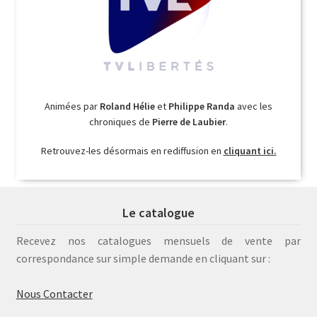
Animées par
Roland Hélie
et
Philippe Randa
avec les
chroniques de
Pierre de Laubier
.
Retrouvez-les désormais en rediffusion en
cliquant ici.
Le catalogue
Recevez nos catalogues mensuels de vente par
correspondance sur simple demande en cliquant sur :
Nous Contacter