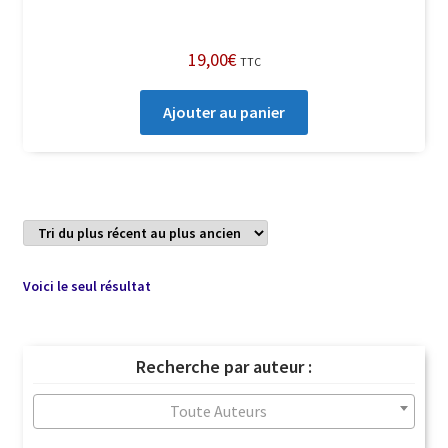
19,00
€
TTC
Ajouter au panier
Voici le seul résultat
Recherche par auteur :
Toute Auteurs