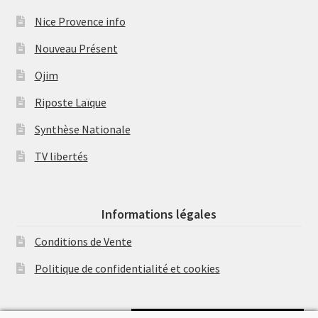
Nice Provence info
Nouveau Présent
Ojim
Riposte Laïque
Synthèse Nationale
TV libertés
Informations légales
Conditions de Vente
Politique de confidentialité et cookies