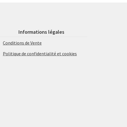
Informations légales
Conditions de Vente
Politique de confidentialité et cookies