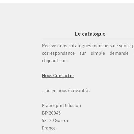
Le catalogue
Recevez nos catalogues mensuels de vente 
correspondance sur simple demande 
cliquant sur :
Nous Contacter
... ou en nous écrivant à :
Francephi Diffusion
BP 20045
53120 Gorron
France