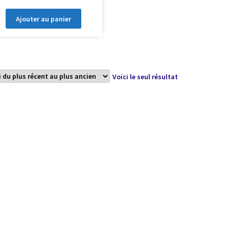
Ajouter au panier
Voici le seul résultat