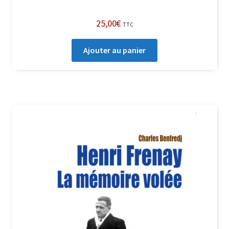
25,00
€
TTC
Ajouter au panier