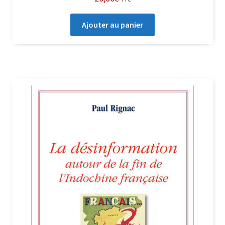
Ajouter au panier