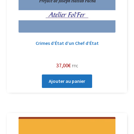
Crimes d’État d’un Chef d’État
37,00
€
TTC
Ajouter au panier