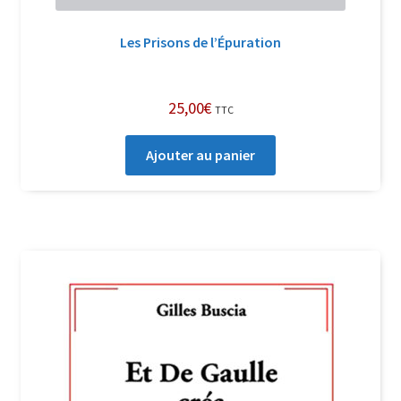
Les Prisons de l’Épuration
25,00
€
TTC
Ajouter au panier