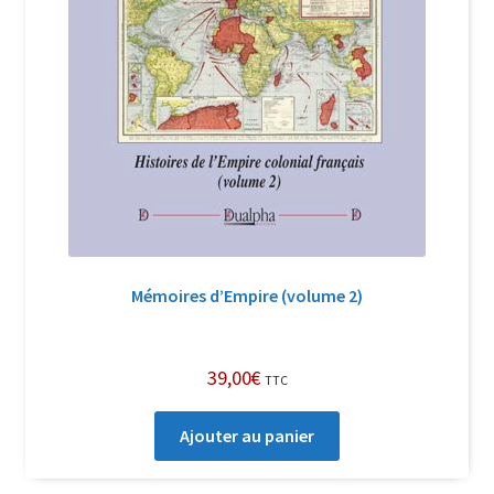
Mémoires d’Empire (volume 2)
39,00
€
TTC
Ajouter au panier