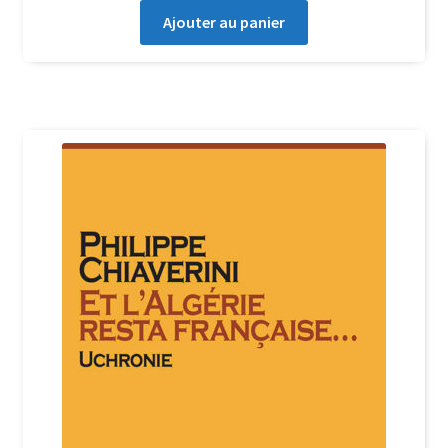
Ajouter au panier