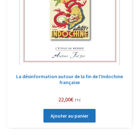
La désinformation autour de la fin de l’Indochine
française
22,00
€
TTC
Ajouter au panier