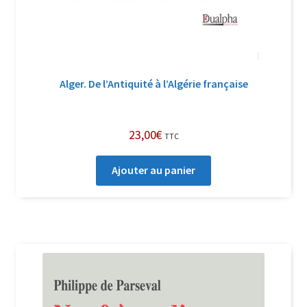
Alger. De l’Antiquité à l’Algérie française
23,00
€
TTC
Ajouter au panier