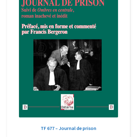
TF 677 – Journal de prison