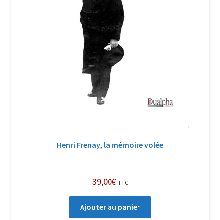
Henri Frenay, la mémoire volée
39,00
€
TTC
Ajouter au panier