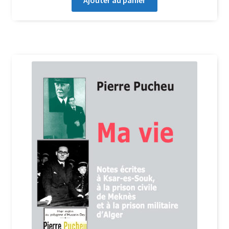
Ajouter au panier