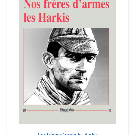
Nos frères d’armes les Harkis