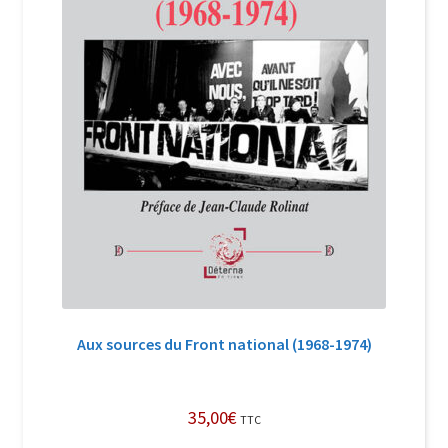
Aux sources du Front national (1968-1974)
35,00
€
TTC