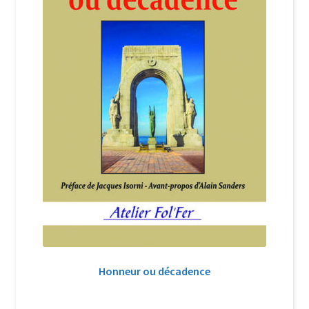
Honneur ou décadence