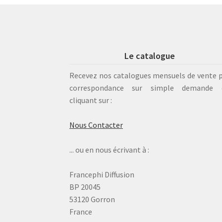
Le catalogue
Recevez nos catalogues mensuels de vente 
correspondance sur simple demande 
cliquant sur :
Nous Contacter
... ou en nous écrivant à :
Francephi Diffusion
BP 20045
53120 Gorron
France