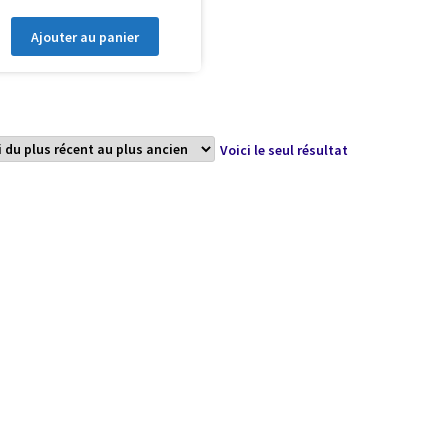
Ajouter au panier
Voici le seul résultat